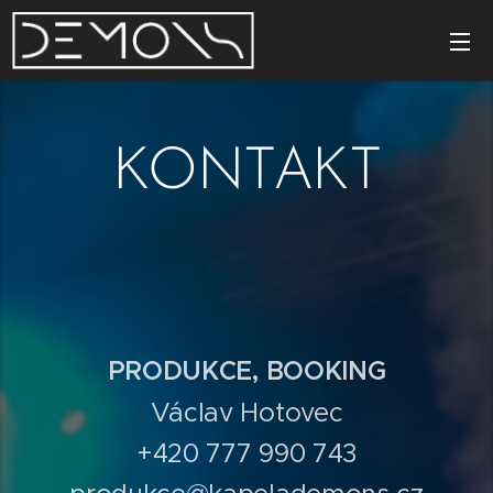
KONTAKT
PRODUKCE, BOOKING
Václav Hotovec
+420 777 990 743